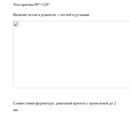
Угол крючка 90°+120°
Наличие петли и рукояток: с петлей и ручками.
Совместимая фурнитура: джиговый крючок с проволокой до 2
мм