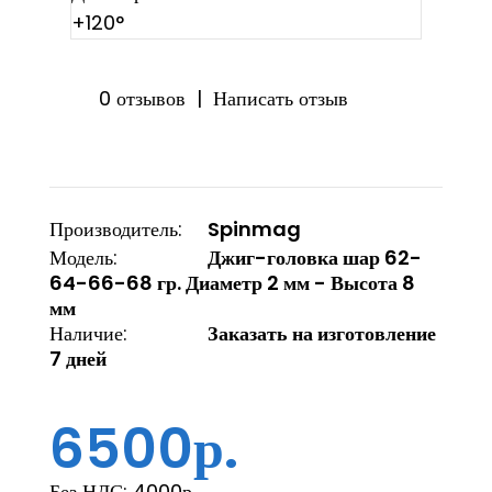
0 отзывов
|
Написать отзыв
Производитель:
Spinmag
Модель:
Джиг-головка шар 62-
64-66-68 гр. Диаметр 2 мм - Высота 8
мм
Наличие:
Заказать на изготовление
7 дней
6500р.
Без НДС:
4000р.