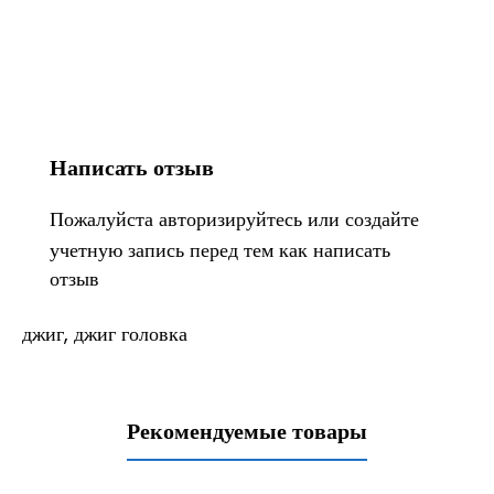
Написать отзыв
Пожалуйста
авторизируйтесь
или
создайте
учетную запись
перед тем как написать
отзыв
джиг
,
джиг головка
Рекомендуемые товары