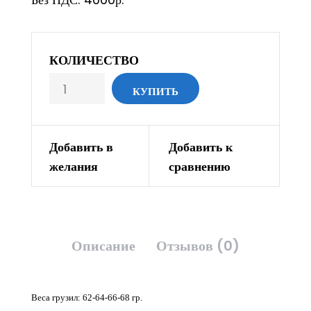
КОЛИЧЕСТВО
Добавить в
Добавить к
желания
сравнению
Описание
Отзывов (0)
Веса грузил: 62-64-66-68 гр.