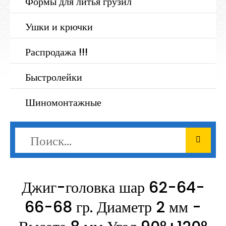
Формы для литья грузил
Ушки и крючки
Распродажа !!!
Быстролейки
Шиномонтажные
Джиг-головка шар 62-64-
66-68 гр. Диаметр 2 мм -