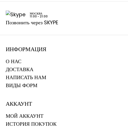
МОСКВА
11:00 - 21:00
Позвонить через SKYPE
ИНФОРМАЦИЯ
О НАС
ДОСТАВКА
НАПИСАТЬ НАМ
ВИДЫ ФОРМ
АККАУНТ
МОЙ АККАУНТ
ИСТОРИЯ ПОКУПОК