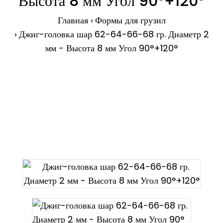
Высота 8 мм Угол 90°+120°
Главная
Формы для грузил
Джиг-головка шар 62-64-66-68 гр. Диаметр 2
мм - Высота 8 мм Угол 90°+120°