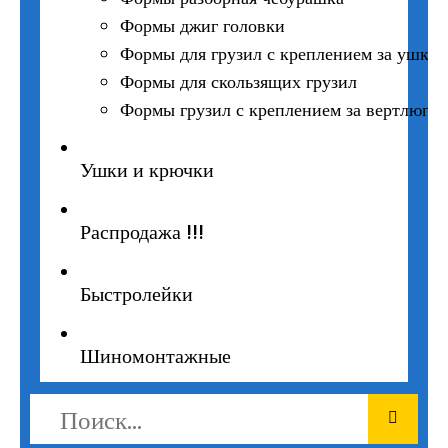
Формы джиг головки
Формы для грузил с креплением за ушко
Формы для скользящих грузил
Формы грузил с креплением за вертлюг
Ушки и крючки
Распродажа !!!
Быстролейки
Шиномонтажные