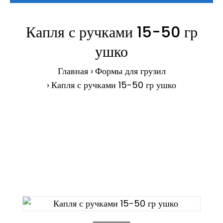
Капля с ручками 15-50 гр
ушко
Главная
Формы для грузил
Капля с ручками 15-50 гр ушко