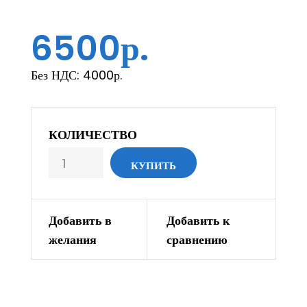
6500р.
Без НДС:
4000р.
КОЛИЧЕСТВО
Добавить в
Добавить к
желания
сравнению