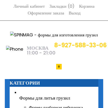
Личный кабинет
Закладки (0)
Корзина
Оформление заказа
Выход
8-927-588-33-06
МОСКВА
11:00 - 21:00
0р.
0
КАТЕГОРИИ
Формы для литья грузил
Формы разборная чебурашка