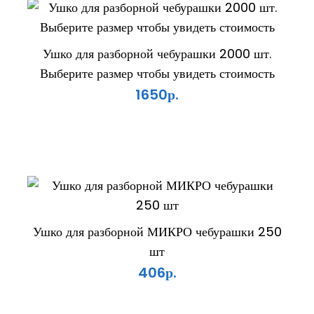
Ушко для разборной чебурашки 2000 шт.
Выберите размер чтобы увидеть стоимость
1650р.
Ушко для разборной МИКРО чебурашки 250
шт
406р.