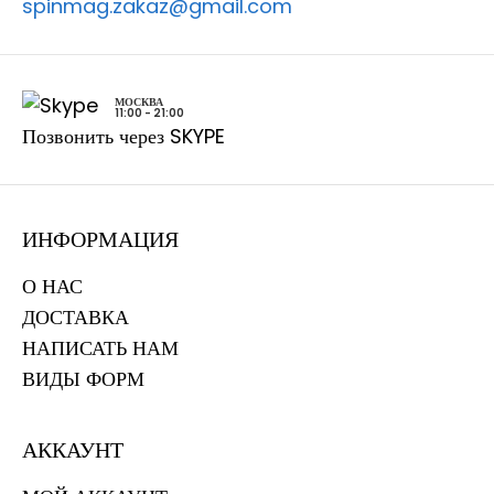
spinmag.zakaz@gmail.com
МОСКВА
11:00 - 21:00
Позвонить через SKYPE
ИНФОРМАЦИЯ
О НАС
ДОСТАВКА
НАПИСАТЬ НАМ
ВИДЫ ФОРМ
АККАУНТ