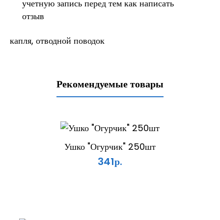
учетную запись
перед тем как написать
отзыв
капля
,
отводной поводок
Рекомендуемые товары
Ушко "Огурчик" 250шт
341р.