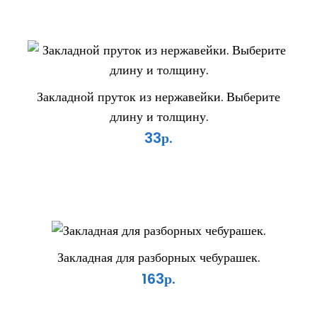
Закладной пруток из нержавейки. Выберите
длину и толщину.
33р.
Закладная для разборных чебурашек.
163р.