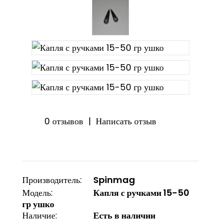
0 отзывов
|
Написать отзыв
Производитель:
Spinmag
Модель:
Капля с ручками 15-50
гр ушко
Наличие:
Есть в наличии