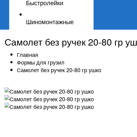
Быстролейки
Шиномонтажные
Самолет без ручек 20-80 гр у
Главная
Формы для грузил
Самолет без ручек 20-80 гр ушко