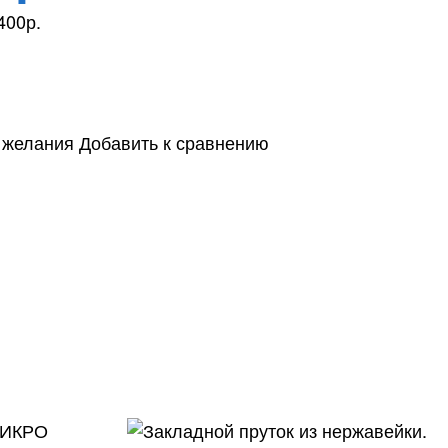
400р.
в желания
Добавить к сравнению