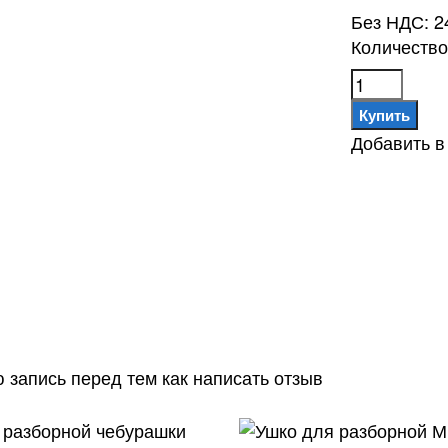
Без НДС:
2
Количество
Добавить 
ю запись
перед тем как написать отзыв