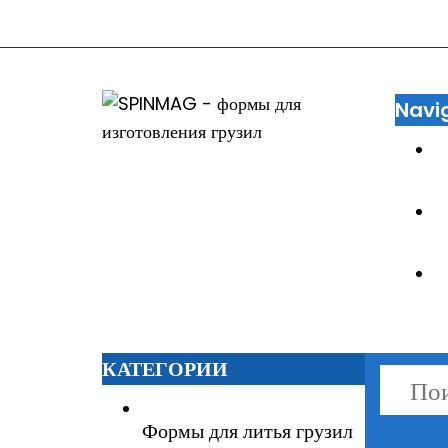
Navi
КАТЕГОРИИ
Формы для литья грузил