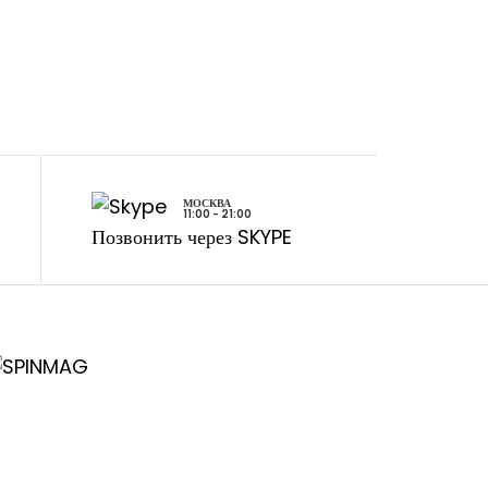
МОСКВА
11:00 - 21:00
Позвонить через SKYPE