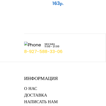
163р.
МОСКВА
11:00 - 21:00
8-927-588-33-06
ИНФОРМАЦИЯ
О НАС
ДОСТАВКА
НАПИСАТЬ НАМ