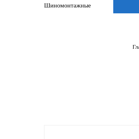
Шиномонтажные
Гл