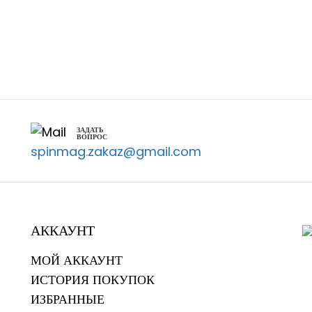
ЗАДАТЬ
ВОПРОС
spinmag.zakaz@gmail.com
АККАУНТ
МОЙ АККАУНТ
ИСТОРИЯ ПОКУПОК
ИЗБРАННЫЕ