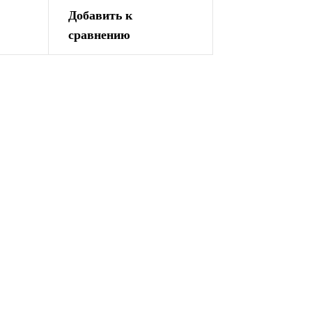
Добавить к
сравнению