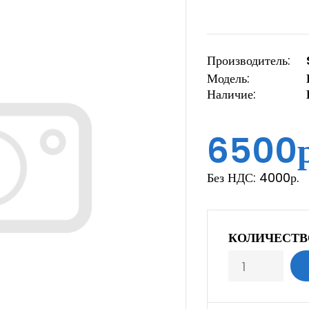
Производитель:
Модель:
Наличие:
6500р
Без НДС:
4000р.
КОЛИЧЕСТВ