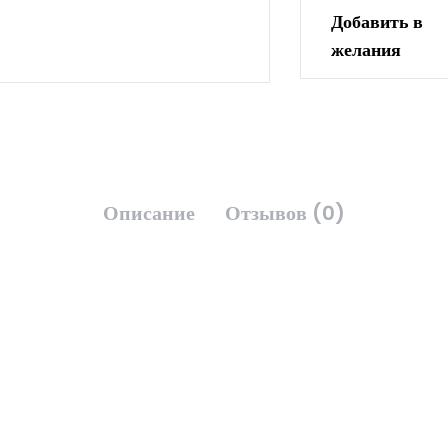
Добавить в
желания
Описание
Отзывов (0)