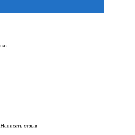
шко
|
Написать отзыв