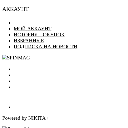
АККАУНТ
МОЙ АККАУНТ
ИСТОРИЯ ПОКУПОК
ИЗБРАННЫЕ
ПОДПИСКА НА НОВОСТИ
Powered by NIKITA+