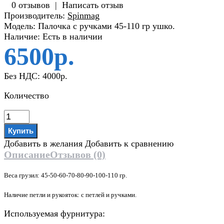
0 отзывов
|
Написать отзыв
Производитель:
Spinmag
Модель:
Палочка с ручками 45-110 гр ушко.
Наличие:
Есть в наличии
6500р.
Без НДС:
4000р.
Количество
Добавить в желания
Добавить к сравнению
Описание
Отзывов (0)
Веса грузил: 45-50-60-70-80-90-100-110 гр.
Наличие петли и рукояток: с петлей и ручками.
Используемая фурнитура: