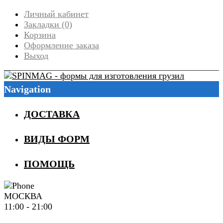
Личный кабинет
Закладки (0)
Корзина
Оформление заказа
Выход
Navigation
ДОСТАВКА
ВИДЫ ФОРМ
ПОМОЩЬ
МОСКВА
11:00 - 21:00