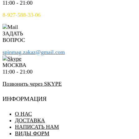
11:00 - 21:00
8-927-588-33-06
ЗАДАТЬ
ВОПРОС
spinmag.zakaz@gmail.com
МОСКВА
11:00 - 21:00
Позвонить через SKYPE
ИНФОРМАЦИЯ
О НАС
ДОСТАВКА
НАПИСАТЬ НАМ
ВИДЫ ФОРМ