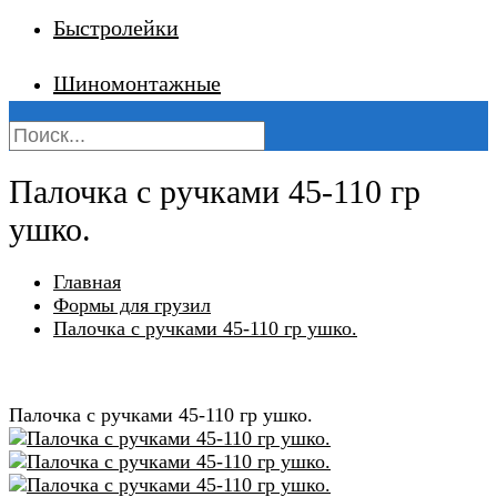
Быстролейки
Шиномонтажные
Палочка с ручками 45-110 гр
ушко.
Главная
Формы для грузил
Палочка с ручками 45-110 гр ушко.
Палочка с ручками 45-110 гр ушко.