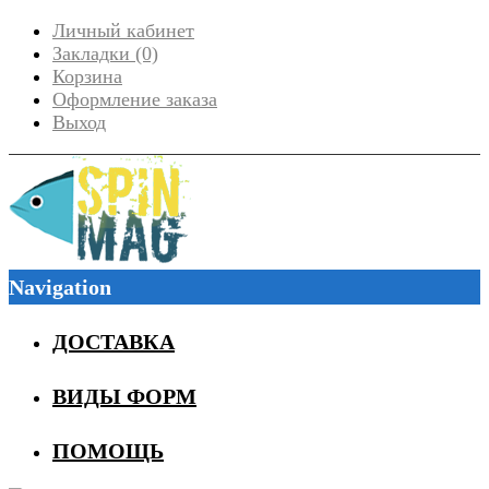
Личный кабинет
Закладки (0)
Корзина
Оформление заказа
Выход
Navigation
ДОСТАВКА
ВИДЫ ФОРМ
ПОМОЩЬ