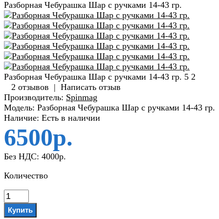
Разборная Чебурашка Шар с ручками 14-43 гр.
Разборная Чебурашка Шар с ручками 14-43 гр.
5
2
2 отзывов
|
Написать отзыв
Производитель:
Spinmag
Модель:
Разборная Чебурашка Шар с ручками 14-43 гр.
Наличие:
Есть в наличии
6500р.
Без НДС:
4000р.
Количество