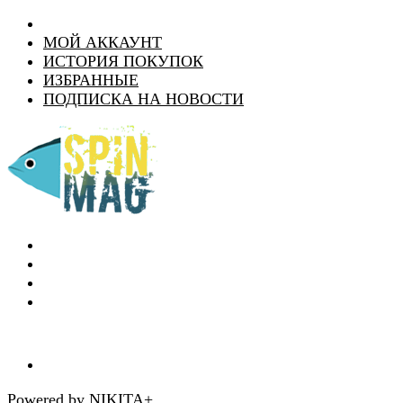
МОЙ АККАУНТ
ИСТОРИЯ ПОКУПОК
ИЗБРАННЫЕ
ПОДПИСКА НА НОВОСТИ
Powered by NIKITA+