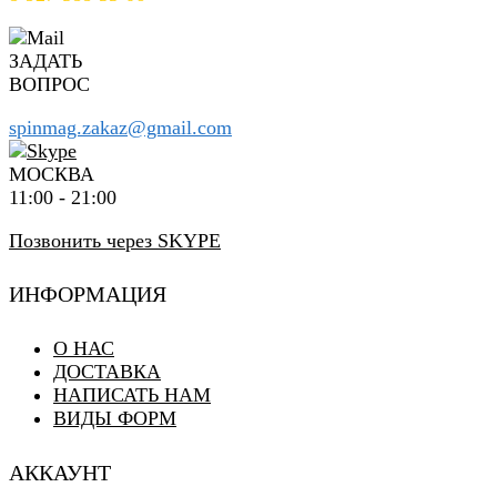
ЗАДАТЬ
ВОПРОС
spinmag.zakaz@gmail.com
МОСКВА
11:00 - 21:00
Позвонить через SKYPE
ИНФОРМАЦИЯ
О НАС
ДОСТАВКА
НАПИСАТЬ НАМ
ВИДЫ ФОРМ
АККАУНТ