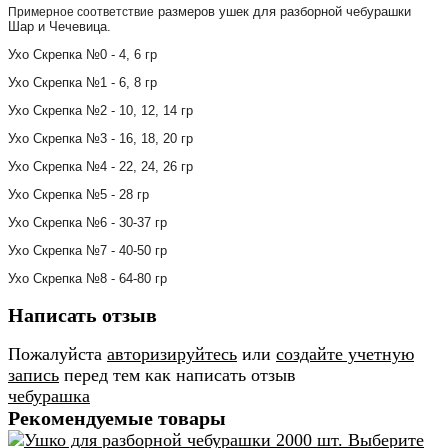
размеров ушек для разборной чебурашки
Примерное соответствие
Шар и Чечевица.
Ухо Скрепка №0 - 4, 6 гр
Ухо Скрепка №1 - 6, 8 гр
Ухо Скрепка №2 - 10, 12, 14 гр
Ухо Скрепка №3 - 16, 18, 20 гр
Ухо Скрепка №4 - 22, 24, 26 гр
Ухо Скрепка №5 - 28 гр
Ухо Скрепка №6 - 30-37 гр
Ухо Скрепка №7 - 40-50 гр
Ухо Скрепка №8 - 64-80 гр
Написать отзыв
Пожалуйста
авторизируйтесь
или
создайте учетную
запись
перед тем как написать отзыв
чебурашка
Рекомендуемые товары