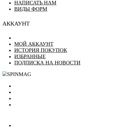
НАПИСАТЬ НАМ
ВИДЫ ФОРМ
АККАУНТ
МОЙ АККАУНТ
ИСТОРИЯ ПОКУПОК
ИЗБРАННЫЕ
ПОДПИСКА НА НОВОСТИ