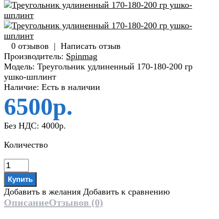
0 отзывов
|
Написать отзыв
Производитель:
Spinmag
Модель:
Треугольник удлиненный 170-180-200 гр
ушко-шплинт
Наличие:
Есть в наличии
6500р.
Без НДС:
4000р.
Количество
Добавить в желания
Добавить к сравнению
Описание
Отзывов (0)