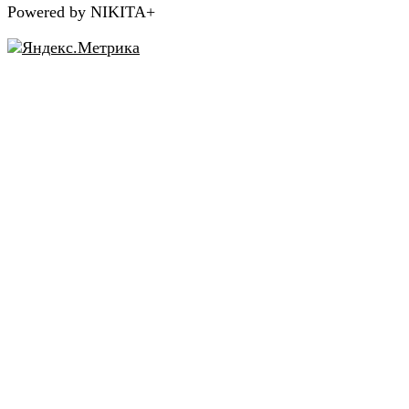
Powered by NIKITA+