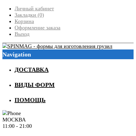
Личный кабинет
Закладки (0)
Корзина
Оформление заказа
Выход
Navigation
ДОСТАВКА
ВИДЫ ФОРМ
ПОМОЩЬ
МОСКВА
11:00 - 21:00