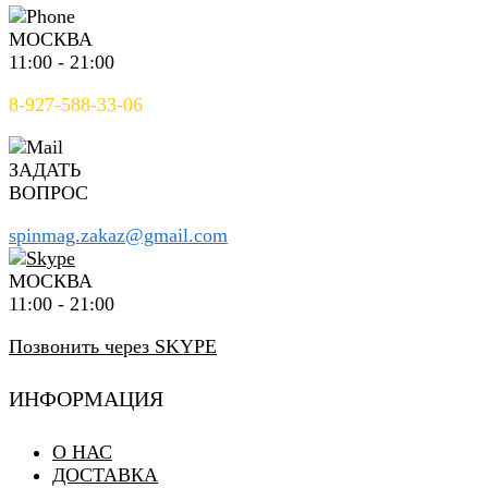
МОСКВА
11:00 - 21:00
8-927-588-33-06
ЗАДАТЬ
ВОПРОС
spinmag.zakaz@gmail.com
МОСКВА
11:00 - 21:00
Позвонить через SKYPE
ИНФОРМАЦИЯ
О НАС
ДОСТАВКА