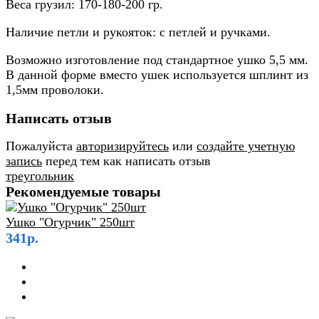
Веса грузил: 170-180-200 гр.
Наличие петли и рукояток: с петлей и ручками.
Возможно изготовление под стандартное ушко 5,5 мм.
В данной форме вместо ушек используется шплинт из
1,5мм проволоки.
Написать отзыв
Пожалуйста
авторизируйтесь
или
создайте учетную
запись
перед тем как написать отзыв
треугольник
Рекомендуемые товары
Ушко "Огурчик" 250шт
341р.